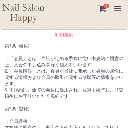
Menu
0
利用規約
第1条 (会員)
1. 「会員」とは、当社が定める手続に従い本規約に同意の
上、入会の申し込みを行う個人をいいます。
2. 「会員情報」とは、会員が当社に開示した会員の属性に
関する情報および会員の取引に関する履歴等の情報をいい
ます。
3. 本規約は、全ての会員に適用され、登録手続時および登
録後にお守りいただく規約です。
第2条 (登録)
1. 会員資格
本規約に同意の上、所定の入会申込みをされたお客様は、