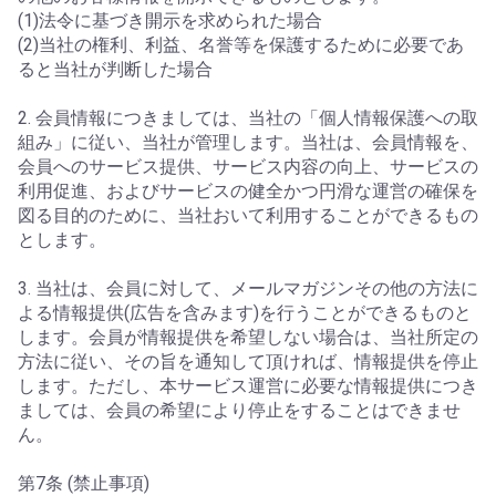
(1)法令に基づき開示を求められた場合
(2)当社の権利、利益、名誉等を保護するために必要であ
ると当社が判断した場合
2. 会員情報につきましては、当社の「個人情報保護への取
組み」に従い、当社が管理します。当社は、会員情報を、
会員へのサービス提供、サービス内容の向上、サービスの
利用促進、およびサービスの健全かつ円滑な運営の確保を
図る目的のために、当社おいて利用することができるもの
とします。
3. 当社は、会員に対して、メールマガジンその他の方法に
よる情報提供(広告を含みます)を行うことができるものと
します。会員が情報提供を希望しない場合は、当社所定の
方法に従い、その旨を通知して頂ければ、情報提供を停止
します。ただし、本サービス運営に必要な情報提供につき
ましては、会員の希望により停止をすることはできませ
ん。
第7条 (禁止事項)