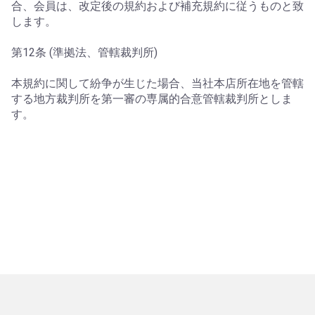
合、会員は、改定後の規約および補充規約に従うものと致
します。
第12条 (準拠法、管轄裁判所)
本規約に関して紛争が生じた場合、当社本店所在地を管轄
する地方裁判所を第一審の専属的合意管轄裁判所としま
す。