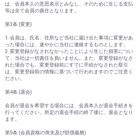
は、会員本人の意思表示とみなし、そのために生じる支払
等は全て会員の責任となります。
第3条 (変更)
1. 会員は、氏名、住所など当社に届け出た事項に変更があ
った場合には、速やかに当社に連絡するものとします。
2. 変更登録がなされなかったことにより生じた損害につい
て、当社は一切責任を負いません。また、変更登録がなさ
れた場合でも、変更登録前にすでに手続がなされた取引
は、変更登録前の情報に基づいて行われますのでご注意く
ださい。
第4条 (退会)
会員が退会を希望する場合には、会員本人が退会手続きを
行ってください。所定の退会手続の終了後に、退会となり
ます。
第5条 (会員資格の喪失及び賠償義務)