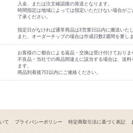
入金、または注文確認後の発送となります。
時間指定は地域によっては指定いただけない場合がご
了承ください。
指定日がなければ通常商品は3営業日以内に搬送いた
また、オーダーチップの場合は作成日数2週間を要し
お客様のご都合による返品・交換は受け付けておりま
不良品・当社での商品間違えに該当する場合は、送料
ます。
商品到着後7日以内にご連絡ください。
いて
プライバシーポリシー
特定商取引法に基づく表記