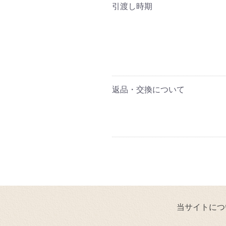
引渡し時期
返品・交換について
当サイトにつ