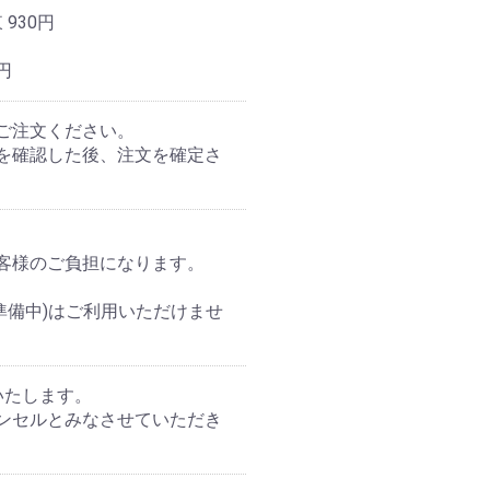
 930円
円
ご注文ください。
を確認した後、注文を確定さ
客様のご負担になります。
準備中)はご利用いただけませ
いたします。
ンセルとみなさせていただき