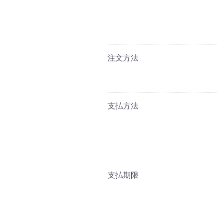
注文方法
支払方法
支払期限