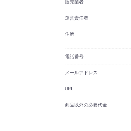
販売業者
運営責任者
住所
電話番号
メールアドレス
URL
商品以外の必要代金