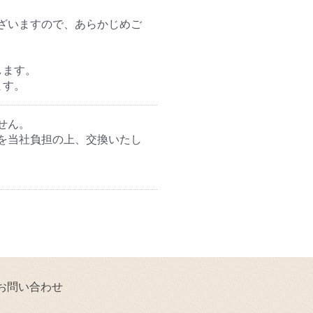
ざいますので、あらかじめご
します。
ます。
せん。
を当社負担の上、交換いたし
お問い合わせ