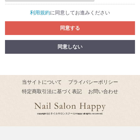
利用規約
に同意してお進みください
同意する
同意しない
当サイトについて
プライバシーポリシー
特定商取引法に基づく表記
お問い合わせ
copyright (c) ネイルサロンスクールHappy all rights reserved.