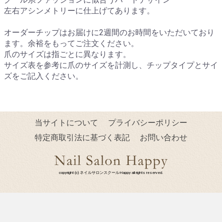
左右アシンメトリーに仕上げてあります。
オーダーチップはお届けに2週間のお時間をいただいており
ます。余裕をもってご注文ください。
爪のサイズは指ごとに異なります。
サイズ表を参考に爪のサイズを計測し、チップタイプとサイ
ズをご記入ください。
当サイトについて
プライバシーポリシー
特定商取引法に基づく表記
お問い合わせ
copyright (c) ネイルサロンスクールHappy all rights reserved.