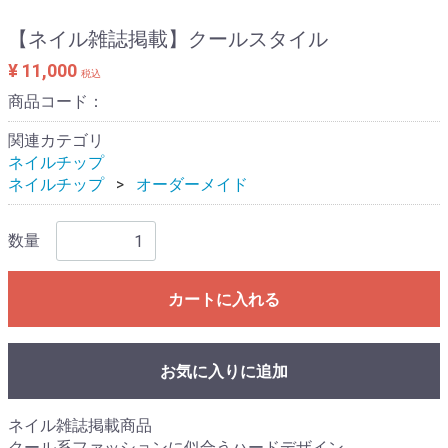
【ネイル雑誌掲載】クールスタイル
¥ 11,000
税込
商品コード：
関連カテゴリ
ネイルチップ
ネイルチップ
オーダーメイド
数量
カートに入れる
お気に入りに追加
ネイル雑誌掲載商品
クール系ファッションに似合うハードデザイン